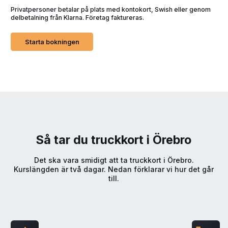
Privatpersoner betalar på plats med kontokort, Swish eller genom
delbetalning från Klarna. Företag faktureras.
Starta bokningen
Så tar du truckkort i Örebro
Det ska vara smidigt att ta truckkort i Örebro.
Kurslängden är två dagar. Nedan förklarar vi hur det går
till.