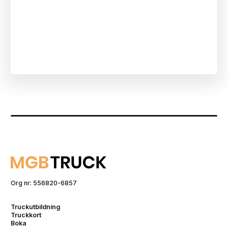
Org nr: 556820-6857
Truckutbildning
Truckkort
Boka