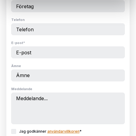
Telefon
E-post
*
Ämne
Meddelande
Jag godkänner
användarvillkoren
*