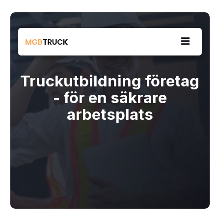
Truckutbildning företag
- för en säkrare
arbetsplats